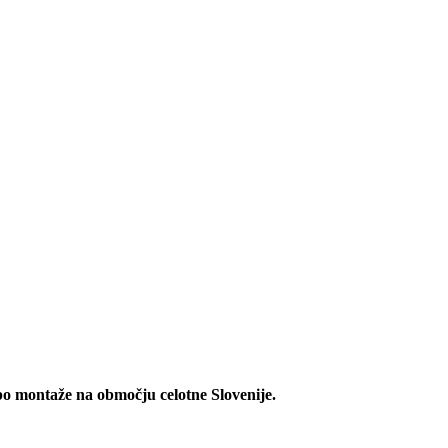
bo montaže na območju celotne Slovenije.