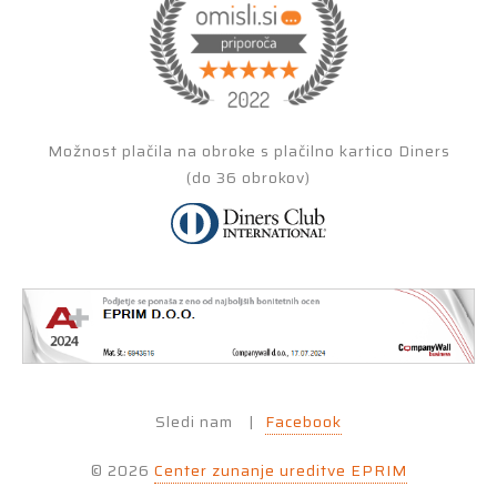
Možnost plačila na obroke s plačilno kartico Diners
(do 36 obrokov)
Sledi nam
|
Facebook
© 2026
Center zunanje ureditve EPRIM