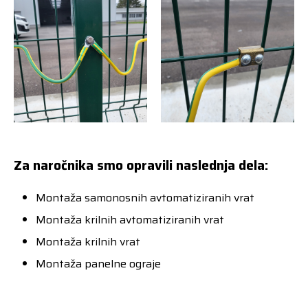
Za naročnika smo opravili naslednja dela:
Montaža samonosnih avtomatiziranih vrat
Montaža krilnih avtomatiziranih vrat
Montaža krilnih vrat
Montaža panelne ograje