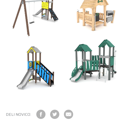
DELI NOVICO: